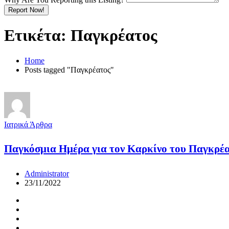
Report Now!
Ετικέτα:
Παγκρέατος
Home
Posts tagged "Παγκρέατος"
Ιατρικά Άρθρα
Παγκόσμια Ημέρα για τον Καρκίνο του Παγκρέα
Administrator
23/11/2022