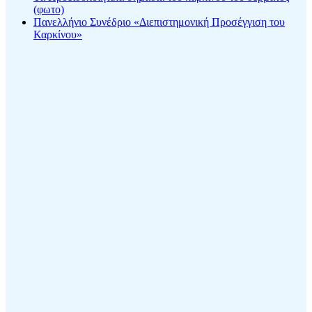
(φωτο)
Πανελλήνιο Συνέδριο «Διεπιστημονική Προσέγγιση του
Καρκίνου»