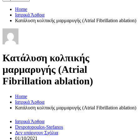
Home
Ιατρικά Άρθρα
Κατάλυση κολπικής μαρμαρυγής (Atrial Fibrillation ablation)
Κατάλυση κολπικής
μαρμαρυγής (Atrial
Fibrillation ablation)
Home
Ιατρικά Άρθρα
Κατάλυση κολπικής μαρμαρυγής (Atrial Fibrillation ablation)
Ιατρικά Άρθρα
Despotopoulos-Stefanos
Δεν υπάρχουν Σχόλια
01/10/2021