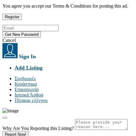
You agree you accept our Terms & Conditions for posting this ad.
Cancel
Sign In
Add Listing
Συνδρομές
Κατάστημα
Επικοινωνία
Ιατρικά Άρθρα
Πίνακας ελέγχου
Why Are You Reporting this
Listing?
Report Now!