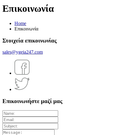
Επικοινωνία
Home
Επικοινωνία
Στοιχεία επικοινωνίας
sales@ygeia247.com
Επικοινωνήστε μαζί μας