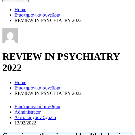
Home
Επιστημονικά συνέδρια
REVIEW IN PSYCHIATRY 2022
REVIEW IN PSYCHIATRY
2022
Home
Επιστημονικά συνέδρια
REVIEW IN PSYCHIATRY 2022
Επιστημονικά συνέδρια
Administrator
Δεν υπάρχουν Σχόλια
13/02/2022