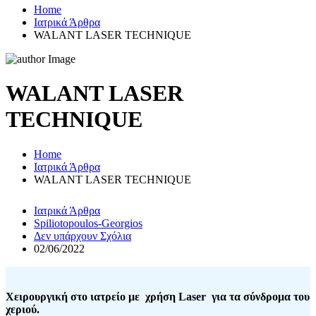
Home
Ιατρικά Άρθρα
WALANT LASER TECHNIQUE
WALANT LASER
TECHNIQUE
Home
Ιατρικά Άρθρα
WALANT LASER TECHNIQUE
Ιατρικά Άρθρα
Spiliotopoulos-Georgios
Δεν υπάρχουν Σχόλια
02/06/2022
Χειρουργική στο ιατρείο με χρήση Laser για τα σύνδρομα του
χεριού.