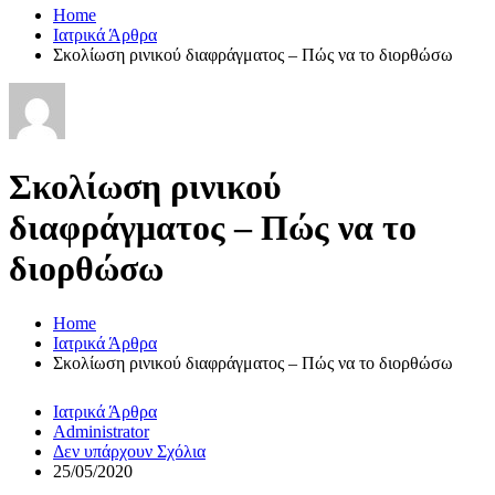
Home
Ιατρικά Άρθρα
Σκολίωση ρινικού διαφράγματος – Πώς να το διορθώσω
Σκολίωση ρινικού
διαφράγματος – Πώς να το
διορθώσω
Home
Ιατρικά Άρθρα
Σκολίωση ρινικού διαφράγματος – Πώς να το διορθώσω
Ιατρικά Άρθρα
Administrator
Δεν υπάρχουν Σχόλια
25/05/2020