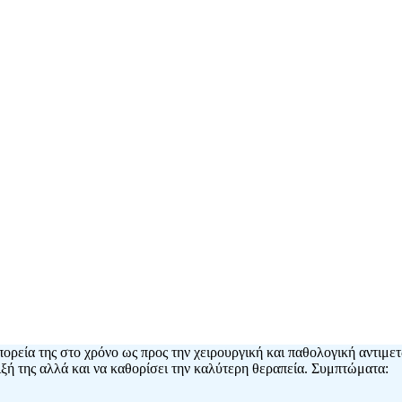
πορεία της στο χρόνο ως προς την χειρουργική και παθολογική αντιμε
ιξή της αλλά και να καθορίσει την καλύτερη θεραπεία. Συμπτώματα: