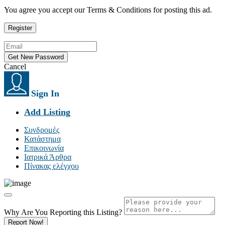
You agree you accept our Terms & Conditions for posting this ad.
Cancel
Sign In
Add Listing
Συνδρομές
Κατάστημα
Επικοινωνία
Ιατρικά Άρθρα
Πίνακας ελέγχου
Why Are You Reporting this
Listing?
Report Now!