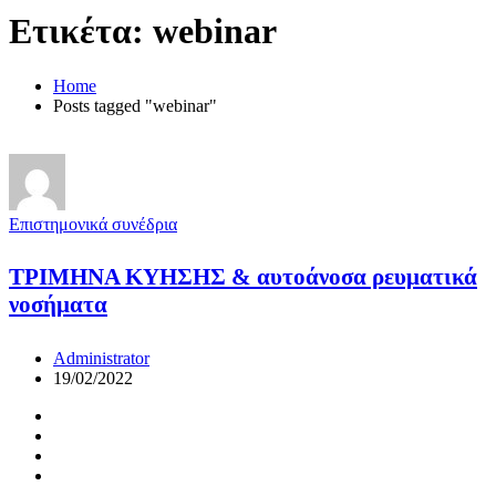
Ετικέτα:
webinar
Home
Posts tagged "webinar"
Επιστημονικά συνέδρια
ΤΡΙΜΗΝΑ ΚΥΗΣΗΣ & αυτοάνοσα ρευματικά
νοσήματα
Administrator
19/02/2022