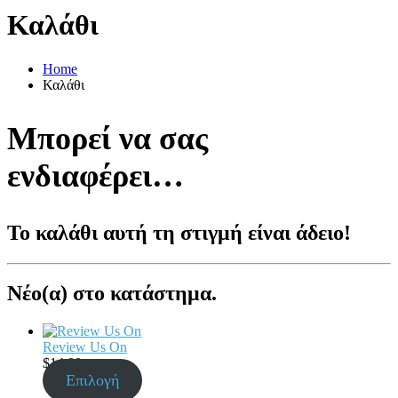
Καλάθι
Home
Καλάθι
Μπορεί να σας
ενδιαφέρει…
Το καλάθι αυτή τη στιγμή είναι άδειο!
Νέο(α) στο κατάστημα.
Review Us On
$
14.90
Επιλογή