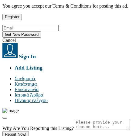
You agree you accept our Terms & Conditions for posting this ad.
Cancel
Sign In
Add Listing
Συνδρομές
Κατάστημα
Επικοινωνία
Ιατρικά Άρθρα
Πίνακας ελέγχου
Why Are You Reporting this
Listing?
Report Now!