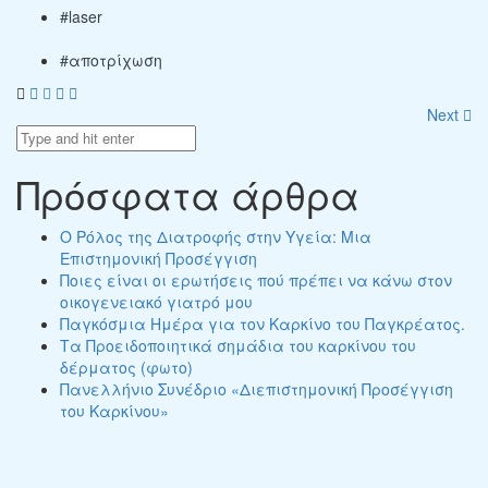
#laser
#αποτρίχωση
Next
Πρόσφατα άρθρα
Ο Ρόλος της Διατροφής στην Υγεία: Μια
Επιστημονική Προσέγγιση
Ποιες είναι οι ερωτήσεις πού πρέπει να κάνω στον
οικογενειακό γιατρό μου
Παγκόσμια Ημέρα για τον Καρκίνο του Παγκρέατος.
Τα Προειδοποιητικά σημάδια του καρκίνου του
δέρματος (φωτο)
Πανελλήνιο Συνέδριο «Διεπιστημονική Προσέγγιση
του Καρκίνου»