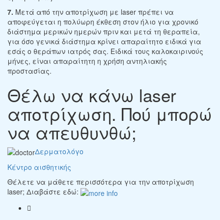
7.
Μετά από την αποτρίχωση με laser πρέπει να
αποφεύγεται η πολύωρη έκθεση στον ήλιο για χρονικό
διάστημα μερικών ημερών πριν και μετά τη θεραπεία,
για όσο γενικά διάστημα κρίνει απαραίτητο ειδικά για
εσάς ο θεράπων ιατρός σας. Ειδικά τους καλοκαιρινούς
μήνες, είναι απαραίτητη η χρήση αντηλιακής
προστασίας.
Θέλω να κάνω laser
αποτρίχωση. Πού μπορώ
να απευθυνθώ;
Δερματολόγο
Κέντρο αισθητικής
Θέλετε να μάθετε περισσότερα για την αποτρίχωση
laser; Διαβάστε εδώ: