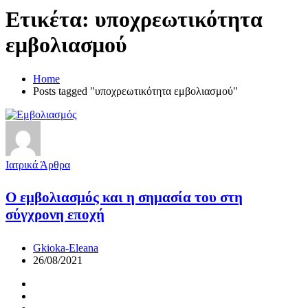
Ετικέτα:
υποχρεωτικότητα
εμβολιασμού
Home
Posts tagged "υποχρεωτικότητα εμβολιασμού"
Ιατρικά Άρθρα
Ο εμβολιασμός και η σημασία του στη
σύγχρονη εποχή
Gkioka-Eleana
26/08/2021