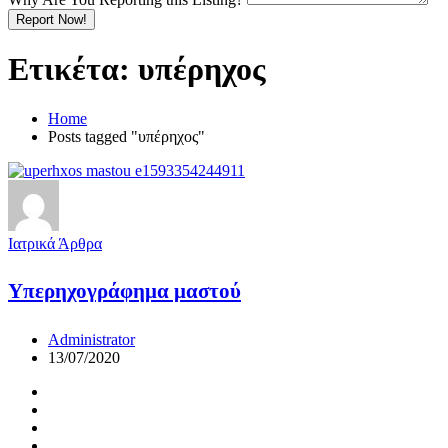
Report Now!
Ετικέτα:
υπέρηχος
Home
Posts tagged "υπέρηχος"
Ιατρικά Άρθρα
Υπερηχογράφημα μαστού
Administrator
13/07/2020