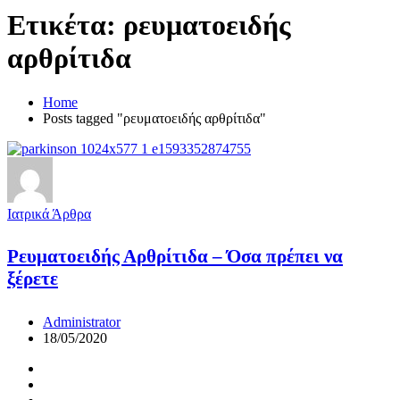
Ετικέτα:
ρευματοειδής
αρθρίτιδα
Home
Posts tagged "ρευματοειδής αρθρίτιδα"
Ιατρικά Άρθρα
Ρευματοειδής Αρθρίτιδα – Όσα πρέπει να
ξέρετε
Administrator
18/05/2020