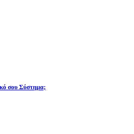
ικό σου Σύστημα;