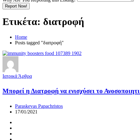
Report Now!
Ετικέτα:
διατροφή
Home
Posts tagged "διατροφή"
Ιατρικά Άρθρα
Μπορεί η Διατροφή να ενισχύσει το Ανοσοποιητ
Paraskevas Papachristos
17/01/2021