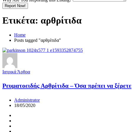
Report Now!
Ετικέτα:
αρθρίτιδα
Home
Posts tagged "αρθρίτιδα"
Ιατρικά Άρθρα
Ρευματοειδής Αρθρίτιδα – Όσα πρέπει να ξέρετε
Administrator
18/05/2020