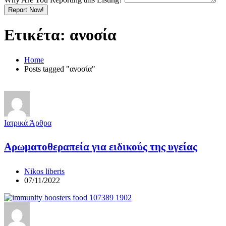
Report Now!
Ετικέτα:
ανοσία
Home
Posts tagged "ανοσία"
Ιατρικά Άρθρα
Αρωματοθεραπεία για ειδικούς της υγείας
Nikos liberis
07/11/2022