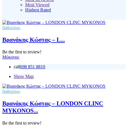
Most Viewed
Highest Rated
Παθολόγος
Βρανάκης Κώστας – L...
Be the first to review!
Μύκονος
call
698 851 8810
Show Map
Παθολόγος
Βρανάκης Κώστας – LONDON CLINC
MYKONOS...
Be the first to review!