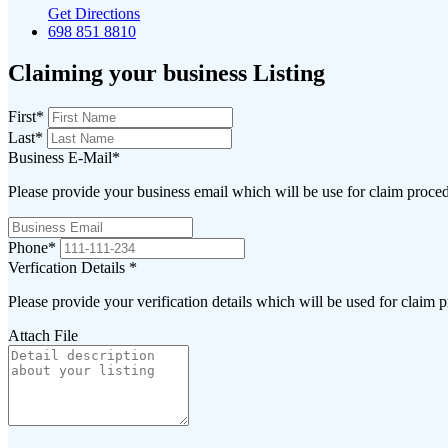
Get Directions
698 851 8810
Claiming your business Listing
First
*
Last
*
Business E-Mail
*
Please provide your business email which will be use for claim proce
Phone
*
Verfication Details
*
Please provide your verification details which will be used for claim 
Attach File