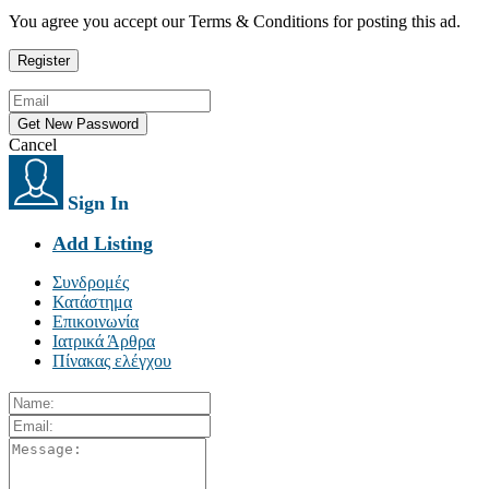
You agree you accept our Terms & Conditions for posting this ad.
Cancel
Sign In
Add Listing
Συνδρομές
Κατάστημα
Επικοινωνία
Ιατρικά Άρθρα
Πίνακας ελέγχου