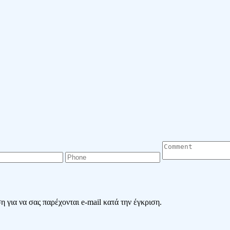
 για να σας παρέχονται e-mail κατά την έγκριση.