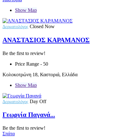
Show Map
Closed Now
Δερματολόγος
ΑΝΑΣΤΑΣΙΟΣ ΚΑΡΑΜΑΝΟΣ
Be the first to review!
Price Range
- 50
Κολοκοτρώνη 18, Καστοριά, Ελλάδα
Show Map
Day Off
Δερματολόγος
Γεωργία Παγανά...
Be the first to review!
Σπάτα