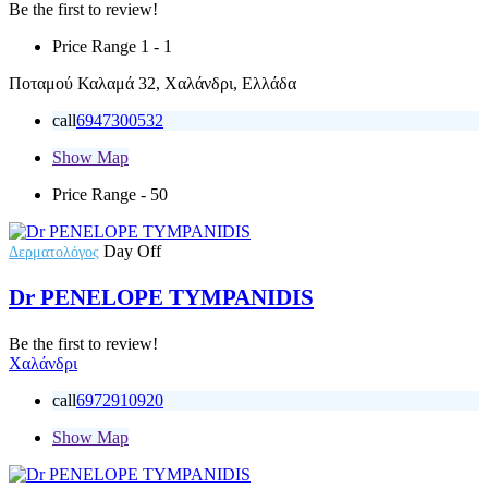
Be the first to review!
Price Range
1 - 1
Ποταμού Καλαμά 32, Χαλάνδρι, Ελλάδα
call
6947300532
Show Map
Price Range
- 50
Day Off
Δερματολόγος
Dr PENELOPE TYMPANIDIS
Be the first to review!
Χαλάνδρι
call
6972910920
Show Map