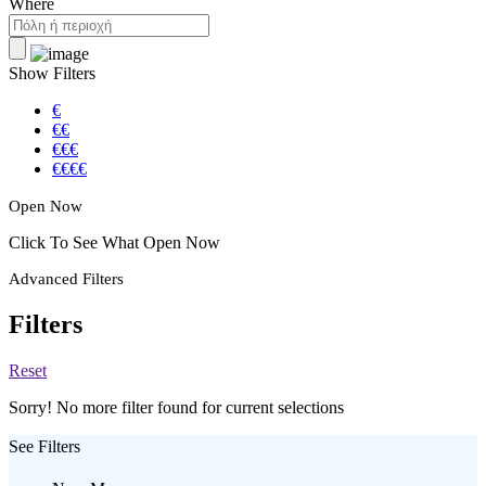
Where
Show Filters
€
€€
€€€
€€€€
Open Now
Click To See What Open Now
Advanced Filters
Filters
Reset
Sorry! No more filter found for current selections
See Filters