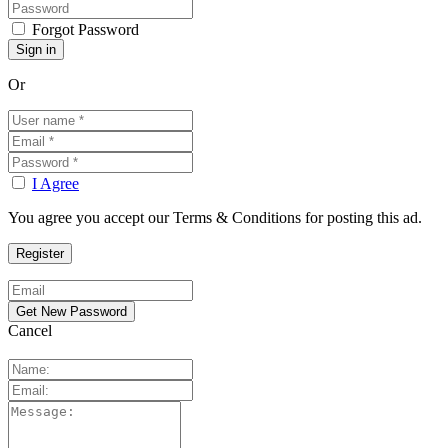
Forgot Password
Or
I Agree
You agree you accept our Terms & Conditions for posting this ad.
Cancel