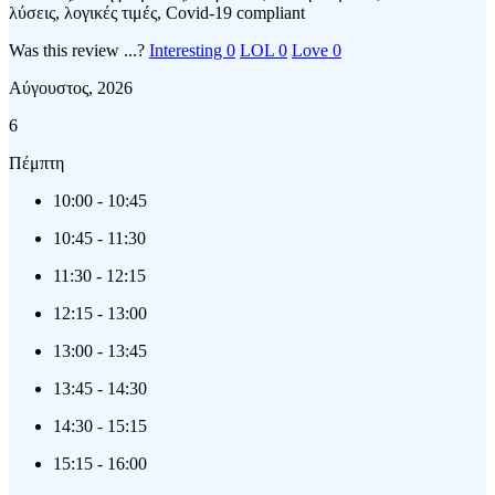
λύσεις, λογικές τιμές, Covid-19 compliant
Was this review ...?
Interesting
0
LOL
0
Love
0
Αύγουστος, 2026
6
Πέμπτη
10:00
-
10:45
10:45
-
11:30
11:30
-
12:15
12:15
-
13:00
13:00
-
13:45
13:45
-
14:30
14:30
-
15:15
15:15
-
16:00