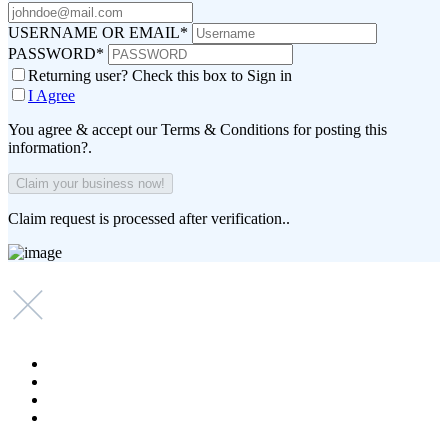
USERNAME OR EMAIL
*
PASSWORD
*
Returning user? Check this box to Sign in
I Agree
You agree & accept our Terms & Conditions for posting this
information?.
Claim request is processed after verification..