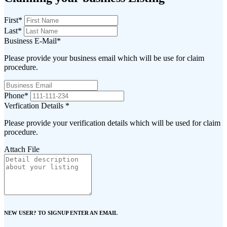
First
*
Last
*
Business E-Mail
*
Please provide your business email which will be use for claim
procedure.
Phone
*
Verfication Details
*
Please provide your verification details which will be used for claim
procedure.
Attach File
NEW USER? TO SIGNUP ENTER AN EMAIL