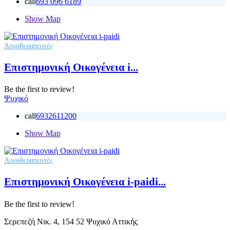
call
693 096 6189
Show Map
Λογοθεραπευτές
Επιστημονική Οικογένεια i...
Be the first to review!
Ψυχικό
call
6932611200
Show Map
Λογοθεραπευτές
Επιστημονική Οικογένεια i-paidi...
Be the first to review!
Σερεπεζή Νικ. 4, 154 52 Ψυχικό Αττικής