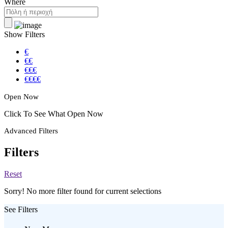
Where
Show Filters
€
€€
€€€
€€€€
Open Now
Click To See What Open Now
Advanced Filters
Filters
Reset
Sorry! No more filter found for current selections
See Filters