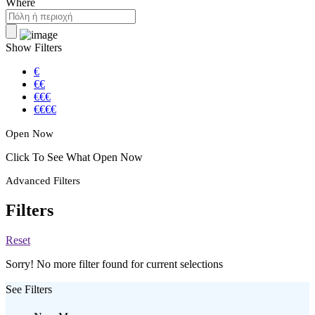
Where
Show Filters
€
€€
€€€
€€€€
Open Now
Click To See What Open Now
Advanced Filters
Filters
Reset
Sorry! No more filter found for current selections
See Filters