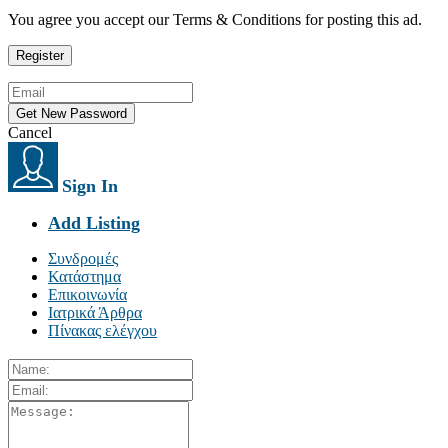
You agree you accept our Terms & Conditions for posting this ad.
Cancel
Sign In
Add Listing
Συνδρομές
Κατάστημα
Επικοινωνία
Ιατρικά Άρθρα
Πίνακας ελέγχου