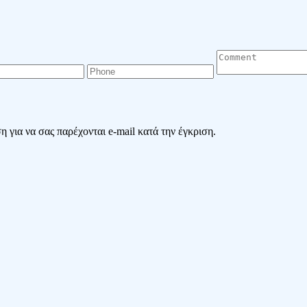
 για να σας παρέχονται e-mail κατά την έγκριση.