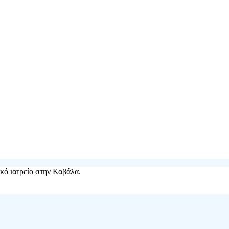
ικό ιατρείο στην Καβάλα.