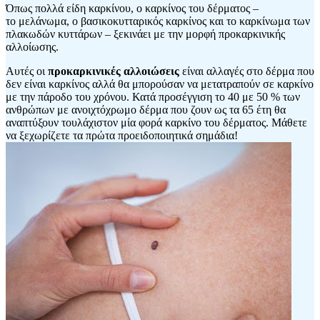
Όπως πολλά είδη καρκίνου, ο καρκίνος του δέρματος –
το μελάνωμα, ο βασικοκυτταρικός καρκίνος και το καρκίνωμα των
πλακωδών κυττάρων – ξεκινάει με την μορφή προκαρκινικής
αλλοίωσης.
Αυτές οι
προκαρκινικές αλλοιώσεις
είναι αλλαγές στο δέρμα που
δεν είναι καρκίνος αλλά θα μπορούσαν να μετατραπούν σε καρκίνο
με την πάροδο του χρόνου. Κατά προσέγγιση το 40 με 50 % των
ανθρώπων με ανοιχτόχρωμο δέρμα που ζουν ως τα 65 έτη θα
αναπτύξουν τουλάχιστον μία φορά καρκίνο του δέρματος. Μάθετε
να ξεχωρίζετε τα πρώτα προειδοποιητικά σημάδια!