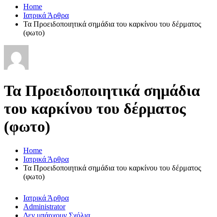
Home
Ιατρικά Άρθρα
Τα Προειδοποιητικά σημάδια του καρκίνου του δέρματος
(φωτο)
Τα Προειδοποιητικά σημάδια
του καρκίνου του δέρματος
(φωτο)
Home
Ιατρικά Άρθρα
Τα Προειδοποιητικά σημάδια του καρκίνου του δέρματος
(φωτο)
Ιατρικά Άρθρα
Administrator
Δεν υπάρχουν Σχόλια