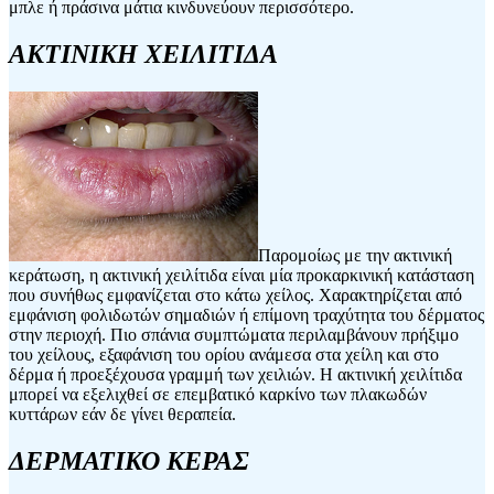
μπλε ή πράσινα μάτια κινδυνεύουν περισσότερο.
ΑΚΤΙΝΙΚΗ ΧΕΙΛΙΤΙΔΑ
Παρομοίως με την ακτινική
κεράτωση, η ακτινική χειλίτιδα είναι μία προκαρκινική κατάσταση
που συνήθως εμφανίζεται στο κάτω χείλος. Χαρακτηρίζεται από
εμφάνιση φολιδωτών σημαδιών ή επίμονη τραχύτητα του δέρματος
στην περιοχή. Πιο σπάνια συμπτώματα περιλαμβάνουν πρήξιμο
του χείλους, εξαφάνιση του ορίου ανάμεσα στα χείλη και στο
δέρμα ή προεξέχουσα γραμμή των χειλιών. Η ακτινική χειλίτιδα
μπορεί να εξελιχθεί σε επεμβατικό καρκίνο των πλακωδών
κυττάρων εάν δε γίνει θεραπεία.
ΔΕΡΜΑΤΙΚΟ ΚΕΡΑΣ