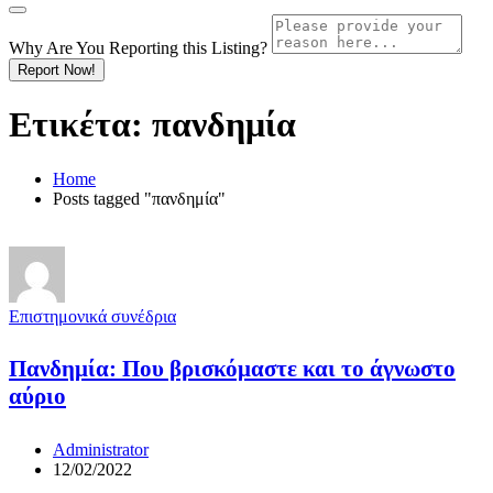
Why Are You Reporting this
Listing?
Report Now!
Ετικέτα:
πανδημία
Home
Posts tagged "πανδημία"
Επιστημονικά συνέδρια
Πανδημία: Που βρισκόμαστε και το άγνωστο
αύριο
Administrator
12/02/2022