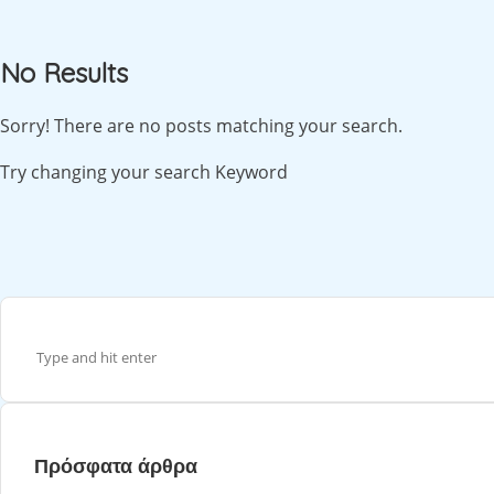
No Results
Sorry! There are no posts matching your search.
Try changing your search Keyword
Πρόσφατα άρθρα