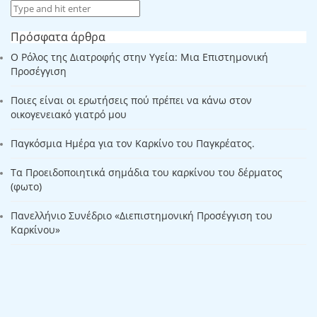
Πρόσφατα άρθρα
Ο Ρόλος της Διατροφής στην Υγεία: Μια Επιστημονική
Προσέγγιση
Ποιες είναι οι ερωτήσεις πού πρέπει να κάνω στον
οικογενειακό γιατρό μου
Παγκόσμια Ημέρα για τον Καρκίνο του Παγκρέατος.
Τα Προειδοποιητικά σημάδια του καρκίνου του δέρματος
(φωτο)
Πανελλήνιο Συνέδριο «Διεπιστημονική Προσέγγιση του
Καρκίνου»