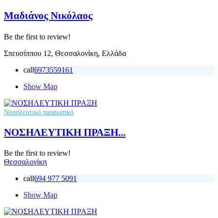
Μαδιάνος Νικόλαος
Be the first to review!
Σπευσίππου 12, Θεσσαλονίκη, Ελλάδα
call
6973559161
Show Map
Νοσηλευτικό προσωπικό
ΝΟΣΗΛΕΥΤΙΚΗ ΠΡΑΞΗ...
Be the first to review!
Θεσσαλονίκη
call
694 977 5091
Show Map