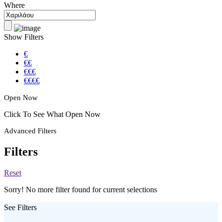
Where
Show Filters
€
€€
€€€
€€€€
Open Now
Click To See What Open Now
Advanced Filters
Filters
Reset
Sorry! No more filter found for current selections
See Filters