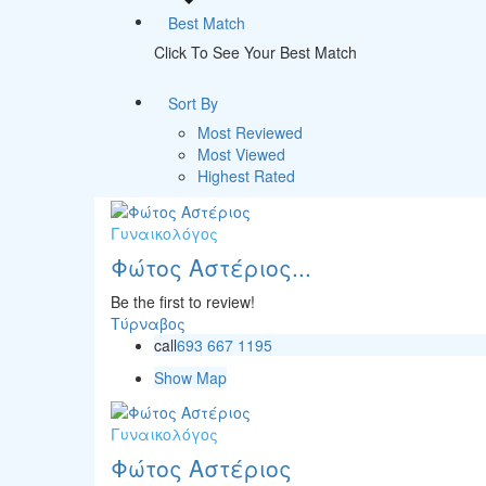
Best Match
Click To See Your Best Match
Sort By
Most Reviewed
Most Viewed
Highest Rated
Γυναικολόγος
Φώτος Αστέριος...
Be the first to review!
Τύρναβος
call
693 667 1195
Show Map
Γυναικολόγος
Φώτος Αστέριος