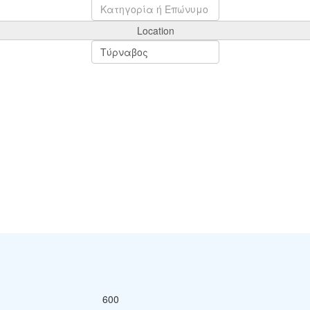
Location
600