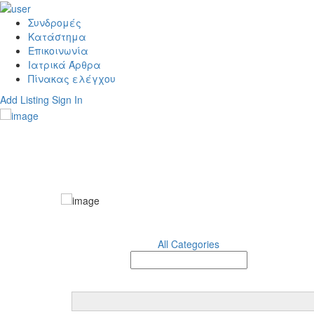
Συνδρομές
Κατάστημα
Επικοινωνία
Ιατρικά Άρθρα
Πίνακας ελέγχου
Add Listing
Sign In
All Categories