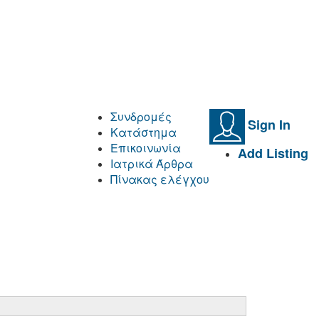
Συνδρομές
Sign In
Κατάστημα
Επικοινωνία
Add Listing
Ιατρικά Άρθρα
Πίνακας ελέγχου