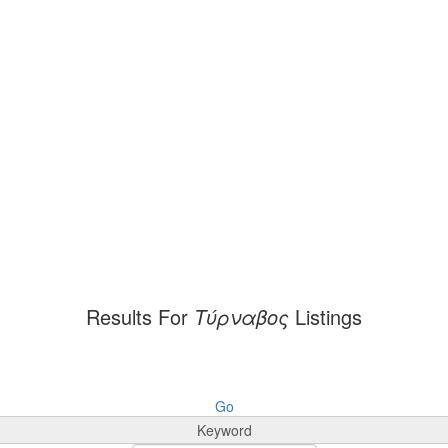
Results For
Τύρναβος
Listings
Go
Keyword