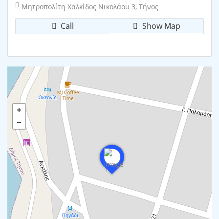
Μητροπολίτη Χαλκίδος Νικολάου 3, Τήνος
Call
Show Map