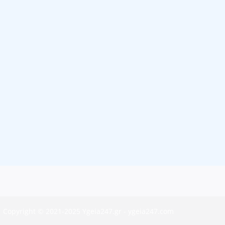
Copyright © 2021-2025 Ygeia247.gr - ygeia247.com