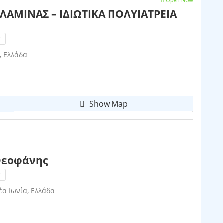
Open Now
ΛΑΜΙΝΑΣ – ΙΔΙΩΤΙΚΑ ΠΟΛΥΙΑΤΡΕΙΑ
!
, Ελλάδα
Show Map
Θεοφάνης
!
έα Ιωνία, Ελλάδα