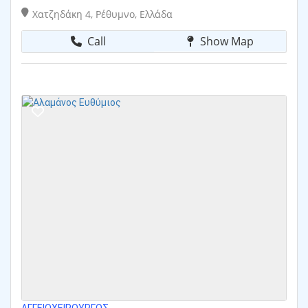
Χατζηδάκη 4, Ρέθυμνο, Ελλάδα
Call
Show Map