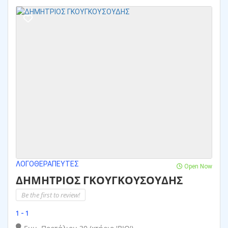
ΛΟΓΟΘΕΡΑΠΕΥΤΈΣ
Open Now
ΔΗΜΗΤΡΙΟΣ ΓΚΟΥΓΚΟΥΣΟΥΔΗΣ
Be the first to review!
1 - 1