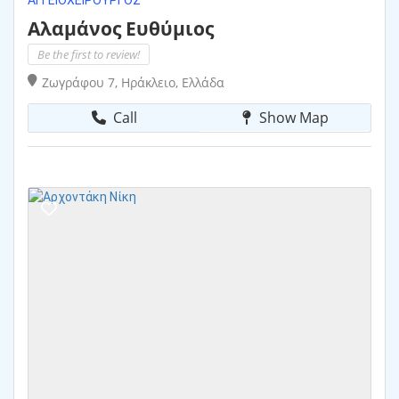
ΑΓΓΕΙΟΧΕΙΡΟΥΡΓΌΣ
Αλαμάνος Ευθύμιος
Be the first to review!
Ζωγράφου 7, Ηράκλειο, Ελλάδα
Call
Show Map