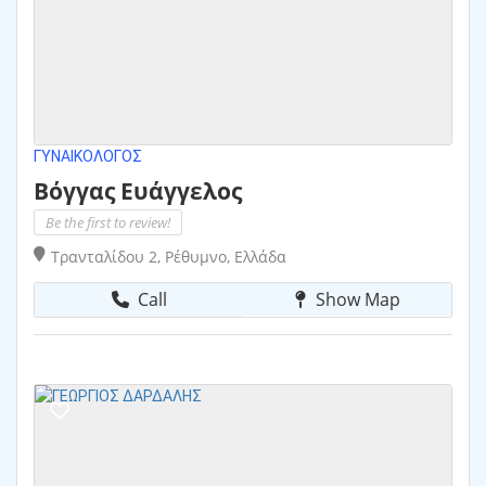
ΓΥΝΑΙΚΟΛΌΓΟΣ
Βόγγας Ευάγγελος
Be the first to review!
Τρανταλίδου 2, Ρέθυμνο, Ελλάδα
Call
Show Map