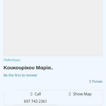
Παθολόγος
Κουκουρίκου Μαρία...
Be the first to review!
Πυλαία
Call
Show Map
697 743 2361