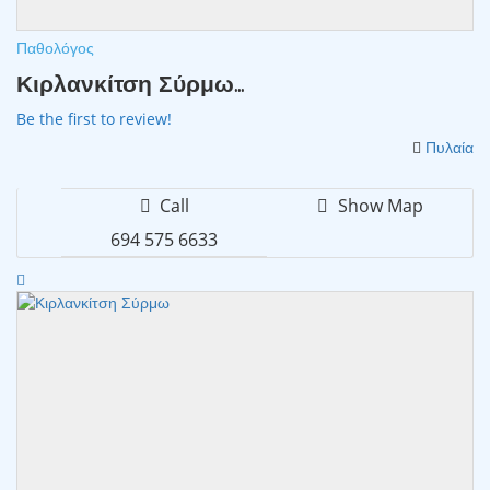
Παθολόγος
Κιρλανκίτση Σύρμω...
Be the first to review!
Πυλαία
Call
Show Map
694 575 6633