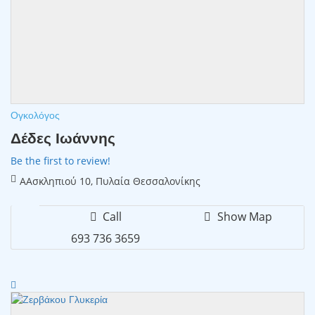
Ογκολόγος
Δέδες Ιωάννης
Be the first to review!
ΑΑσκληπιού 10, Πυλαία Θεσσαλονίκης
Call
Show Map
693 736 3659