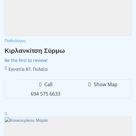
Παθολόγος
Κιρλανκίτση Σύρμω
Be the first to review!
Εγνατία 87, Πυλαία
Call
Show Map
694 575 6633