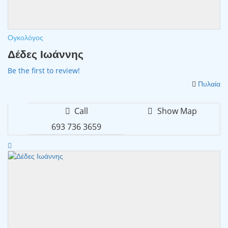
Ογκολόγος
Δέδες Ιωάννης
Be the first to review!
Πυλαία
Call
Show Map
693 736 3659