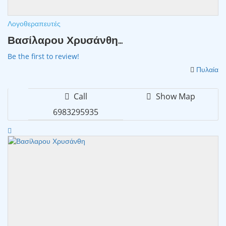
Λογοθεραπευτές
Βασίλαρου Χρυσάνθη...
Be the first to review!
Πυλαία
Call
Show Map
6983295935