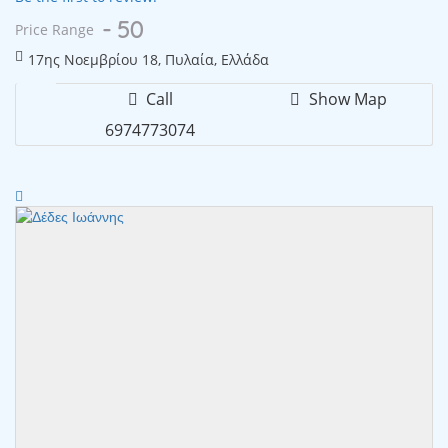
- 50
Price Range
17ης Νοεμβρίου 18, Πυλαία, Ελλάδα
Call
Show Map
6974773074