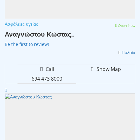
Ασφάλειες υγείας
Open Now
Αναγνώστου Κώστας...
Be the first to review!
Πυλαία
Call
Show Map
694 473 8000