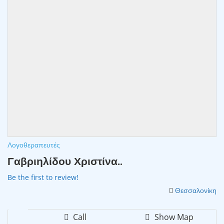
Λογοθεραπευτές
Γαβριηλίδου Χριστίνα...
Be the first to review!
Θεσσαλονίκη
Call
Show Map