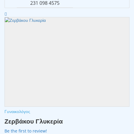
231 098 4575
Γυναικολόγος
Ζερβάκου Γλυκερία
Be the first to review!