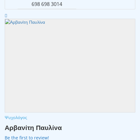
698 698 3014
Ψυχολόγος
Αρβανίτη Παυλίνα
Be the first to review!