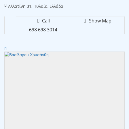
Αλλατίνη 31, Πυλαία, Ελλάδα
Call
Show Map
698 698 3014