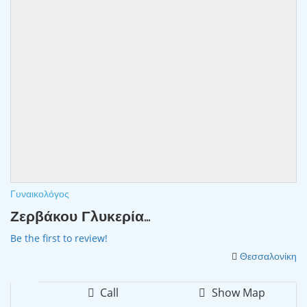
Γυναικολόγος
Ζερβάκου Γλυκερία...
Be the first to review!
Θεσσαλονίκη
Call
Show Map