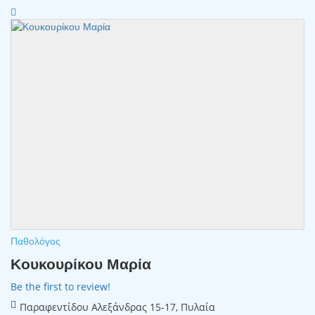
Παθολόγος
Κουκουρίκου Μαρία
Be the first to review!
Παραφεντίδου Αλεξάνδρας 15-17, Πυλαία