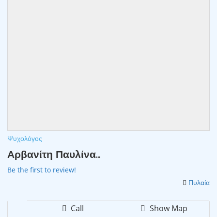
Ψυχολόγος
Αρβανίτη Παυλίνα...
Be the first to review!
Πυλαία
Call
Show Map