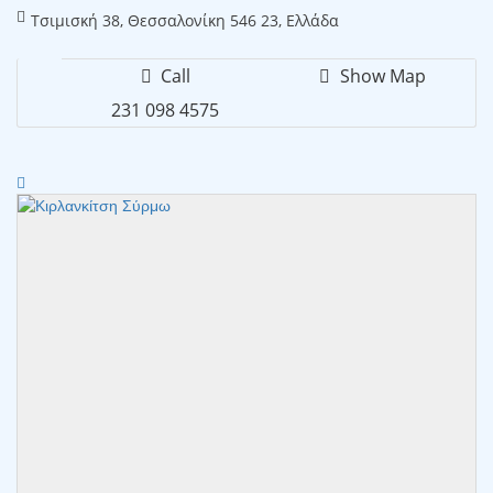
Τσιμισκή 38, Θεσσαλονίκη 546 23, Ελλάδα
Call
Show Map
231 098 4575