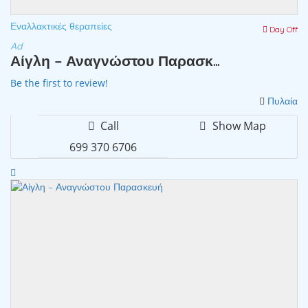
Εναλλακτικές θεραπείες
Day Off
Ad
Αίγλη – Αναγνώστου Παρασκ...
Be the first to review!
Πυλαία
Call
Show Map
699 370 6706