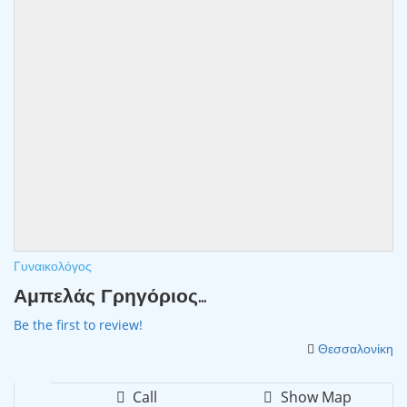
Γυναικολόγος
Αμπελάς Γρηγόριος...
Be the first to review!
Θεσσαλονίκη
Call
Show Map