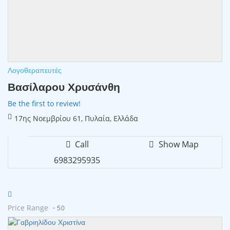
Λογοθεραπευτές
Βασίλαρου Χρυσάνθη
Be the first to review!
17ης Νοεμβρίου 61, Πυλαία, Ελλάδα
Call
Show Map
6983295935
Price Range
- 50