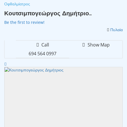
Οφθαλμίατρος
Κουτσιμπογεώργος Δημήτριο...
Be the first to review!
Πυλαία
Call
Show Map
694 564 0997