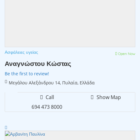
Ασφάλειες υγείας
Open Now
Αναγνώστου Κώστας
Be the first to review!
Μεγάλου Αλεξάνδρου 14, Πυλαία, Ελλάδα
Call
Show Map
694 473 8000