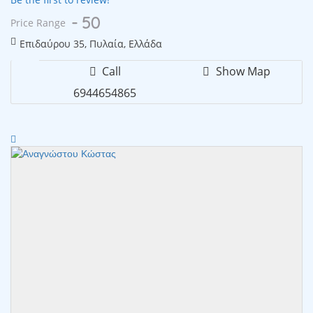
- 50
Price Range
Επιδαύρου 35, Πυλαία, Ελλάδα
Call
Show Map
6944654865