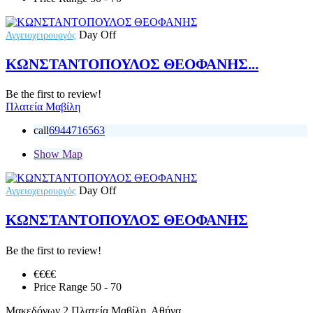
Day Off
Αγγειοχειρουργός
ΚΩΝΣΤΑΝΤΟΠΟΥΛΟΣ ΘΕΟΦΑΝΗΣ...
Be the first to review!
Πλατεία Μαβίλη
call
6944716563
Show Map
Day Off
Αγγειοχειρουργός
ΚΩΝΣΤΑΝΤΟΠΟΥΛΟΣ ΘΕΟΦΑΝΗΣ
Be the first to review!
€€€
€
Price Range
50 - 70
Μακεδόνων 2 Πλατεία Μαβίλη, Αθήνα