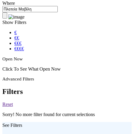
Where
Show Filters
€
€€
€€€
€€€€
Open Now
Click To See What Open Now
Advanced Filters
Filters
Reset
Sorry! No more filter found for current selections
See Filters