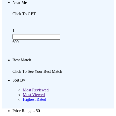
Near Me
Click To GET
1
600
Best Match
Click To See Your Best Match
Sort By
Most Reviewed
Most Viewed
Highest Rated
Price Range
- 50