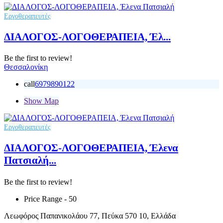
Εργοθεραπευτές
ΔΙΑΛΟΓΟΣ-ΛΟΓΟΘΕΡΑΠΕΙΑ, Έλ...
Be the first to review!
Θεσσαλονίκη
call
6979890122
Show Map
Εργοθεραπευτές
ΔΙΑΛΟΓΟΣ-ΛΟΓΟΘΕΡΑΠΕΙΑ, Έλενα
Πατσιαλή...
Be the first to review!
Price Range
- 50
Λεωφόρος Παπανικολάου 77, Πεύκα 570 10, Ελλάδα