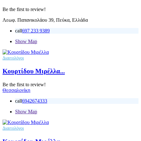
Be the first to review!
Λεωφ. Παπανικολάου 39, Πεύκα, Ελλάδα
call
697 233 9389
Show Map
Διαιτολόγοι
Κουρτίδου Μιρέλλα...
Be the first to review!
Θεσσαλονίκη
call
6942674333
Show Map
Διαιτολόγοι