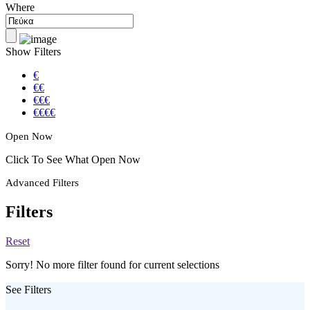
Where
Show Filters
€
€€
€€€
€€€€
Open Now
Click To See What Open Now
Advanced Filters
Filters
Reset
Sorry! No more filter found for current selections
See Filters