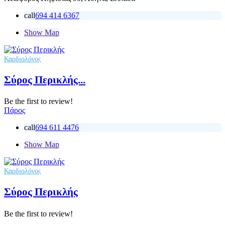
call
694 414 6367
Show Map
Καρδιολόγος
Σύρος Περικλής...
Be the first to review!
Πάρος
call
694 611 4476
Show Map
Καρδιολόγος
Σύρος Περικλής
Be the first to review!