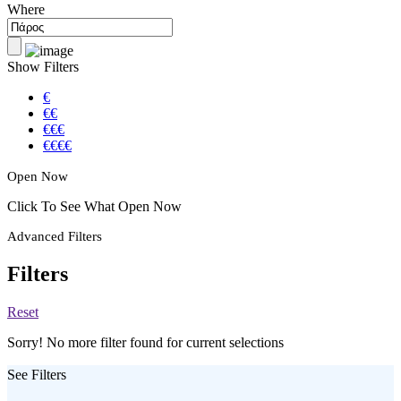
Where
Show Filters
€
€€
€€€
€€€€
Open Now
Click To See What Open Now
Advanced Filters
Filters
Reset
Sorry! No more filter found for current selections
See Filters