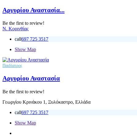
Αργυρίου Αναστασία...
Be the first to review!
Ν. Κορινθίας
call
697 725 3517
Show Map
Παιδίατρος
Αργυρίου Αναστασία
Be the first to review!
Γεωργίου Κρινάκου 1, Ξυλόκαστρο, Ελλάδα
call
697 725 3517
Show Map