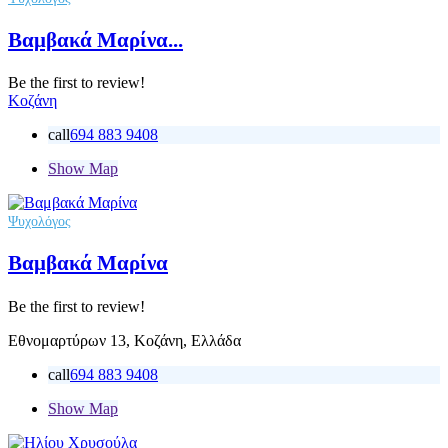
Βαμβακά Μαρίνα...
Be the first to review!
Κοζάνη
call
694 883 9408
Show Map
Ψυχολόγος
Βαμβακά Μαρίνα
Be the first to review!
Εθνομαρτύρων 13, Κοζάνη, Ελλάδα
call
694 883 9408
Show Map