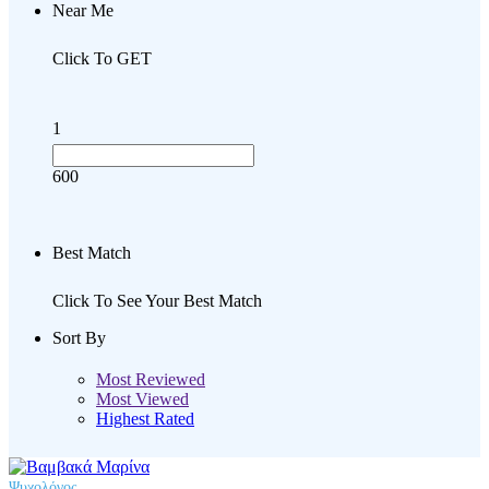
Near Me
Click To GET
1
600
Best Match
Click To See Your Best Match
Sort By
Most Reviewed
Most Viewed
Highest Rated
Ψυχολόγος