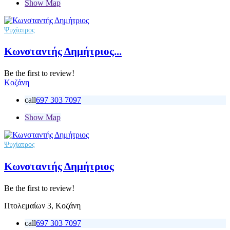
Show Map
Ψυχίατρος
Κωνσταντής Δημήτριος...
Be the first to review!
Κοζάνη
call
697 303 7097
Show Map
Ψυχίατρος
Κωνσταντής Δημήτριος
Be the first to review!
Πτολεμαίων 3, Κοζάνη
call
697 303 7097