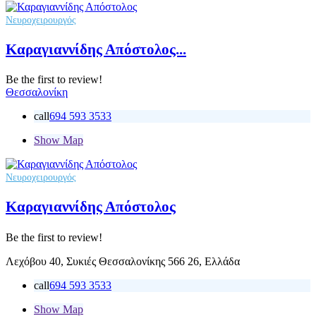
Νευροχειρουργός
Καραγιαννίδης Απόστολος...
Be the first to review!
Θεσσαλονίκη
call
694 593 3533
Show Map
Νευροχειρουργός
Καραγιαννίδης Απόστολος
Be the first to review!
Λεχόβου 40, Συκιές Θεσσαλονίκης 566 26, Ελλάδα
call
694 593 3533
Show Map