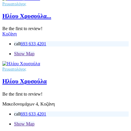
Ρευματολόγος
Ηλίου Χρυσούλα...
Be the first to review!
Κοζάνη
call
693 633 4201
Show Map
Ρευματολόγος
Ηλίου Χρυσούλα
Be the first to review!
Μακεδονομάχων 4, Κοζάνη
call
693 633 4201
Show Map