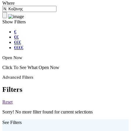
Where
Show Filters
€
€€
€€€
€€€€
Open Now
Click To See What Open Now
Advanced Filters
Filters
Reset
Sorry! No more filter found for current selections
See Filters