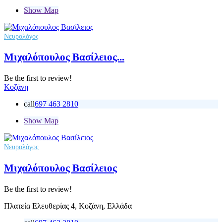
Show Map
Νευρολόγος
Μιχαλόπουλος Βασίλειος...
Be the first to review!
Κοζάνη
call
697 463 2810
Show Map
Νευρολόγος
Μιχαλόπουλος Βασίλειος
Be the first to review!
Πλατεία Ελευθερίας 4, Κοζάνη, Ελλάδα