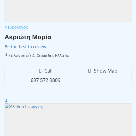
Νευρολόγος
Ακριώτη Μαρία
Be the first to review!
Σαλονικιού 4, Χαλκίδα, Ελλάδα
Call
Show Map
697 572 9809