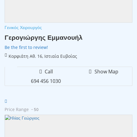
Γενικός Χειρουργός
Γερογιώργης Εμμανουήλ
Be the first to review!
Κορφιάτη Αθ. 16, Ιστιαία Ευβοίας
Call
Show Map
694 456 1030
Price Range
- 50