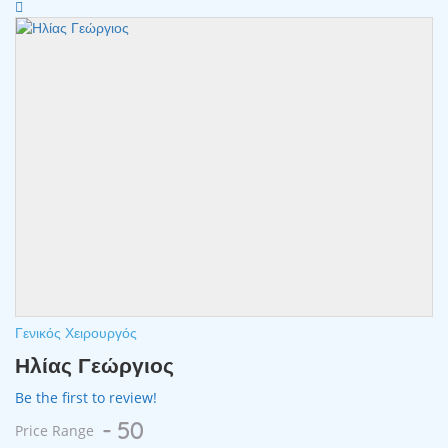
Γενικός Χειρουργός
Ηλίας Γεώργιος
Be the first to review!
- 50
Price Range