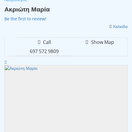
Ακριώτη Μαρία
Be the first to review!
Χαλκίδα
Call
Show Map
697 572 9809