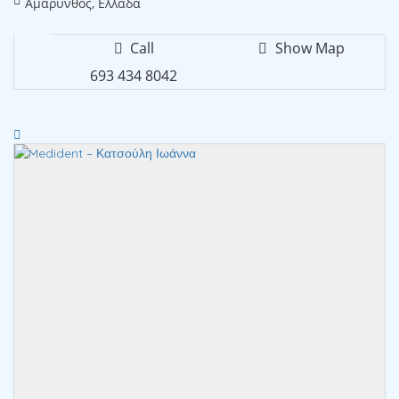
Αμάρυνθος, Ελλάδα
Call
Show Map
693 434 8042