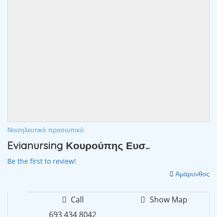
Νοσηλευτικό προσωπικό
Evianursing Κουρούπης Ευσ...
Be the first to review!
Αμάρυνθος
Call
Show Map
693 434 8042