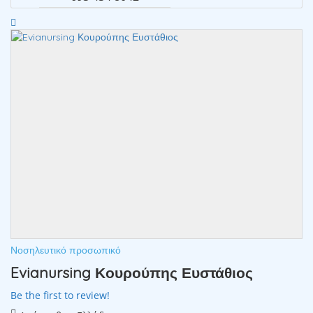
Νοσηλευτικό προσωπικό
Evianursing Κουρούπης Ευστάθιος
Be the first to review!