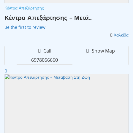
Κέντρα Απεξάρτησης
Κέντρο Απεξάρτησης – Μετά...
Be the first to review!
Χαλκίδα
Call
Show Map
6978056660