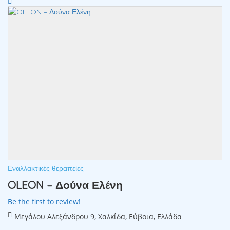
Εναλλακτικές θεραπείες
OLEON – Δούνα Ελένη
Be the first to review!
Μεγάλου Αλεξάνδρου 9, Χαλκίδα, Εύβοια, Ελλάδα