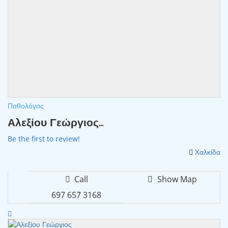
Παθολόγος
Αλεξίου Γεώργιος...
Be the first to review!
Χαλκίδα
Call
Show Map
697 657 3168