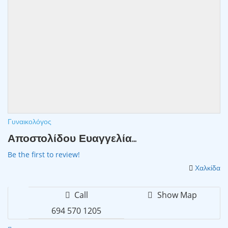
Γυναικολόγος
Αποστολίδου Ευαγγελία...
Be the first to review!
Χαλκίδα
Call
Show Map
694 570 1205