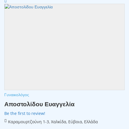
Γυναικολόγος
Αποστολίδου Ευαγγελία
Be the first to review!
Καραμουρτζούνη 1-3, Χαλκίδα, Εύβοια, Ελλάδα