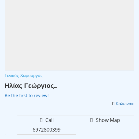
Γενικός Χειρουργός
Ηλίας Γεώργιος...
Be the first to review!
Κολωνάκι
Call
Show Map
6972800399