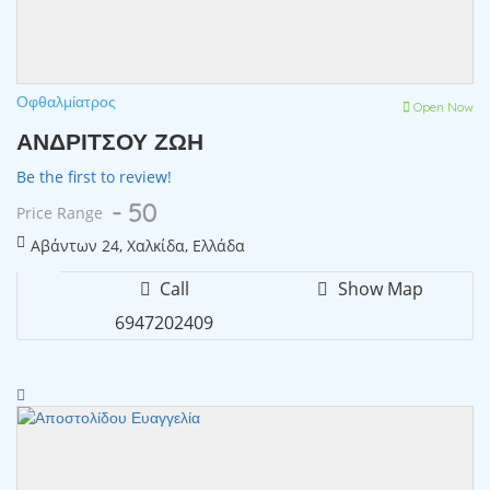
Οφθαλμίατρος
Open Now
ΑΝΔΡΙΤΣΟΥ ΖΩΗ
Be the first to review!
- 50
Price Range
Αβάντων 24, Χαλκίδα, Ελλάδα
Call
Show Map
6947202409