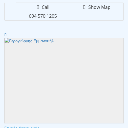
Call
Show Map
694 570 1205
Γενικός Χειρουργός