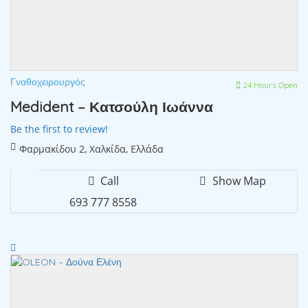
Γναθοχειρουργός
24 Hours Open
Medident – Κατσούλη Ιωάννα
Be the first to review!
Φαρμακίδου 2, Χαλκίδα, Ελλάδα
Call
Show Map
693 777 8558