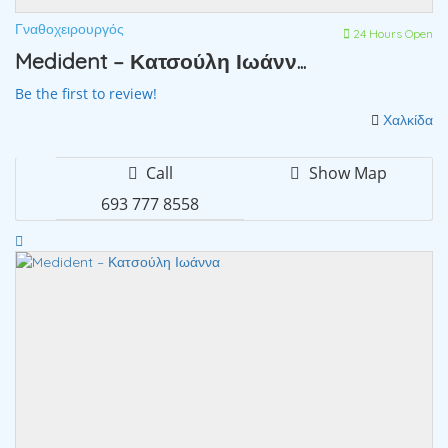
Γναθοχειρουργός
24 Hours Open
Medident – Κατσούλη Ιωάνν...
Be the first to review!
Χαλκίδα
Call
Show Map
693 777 8558