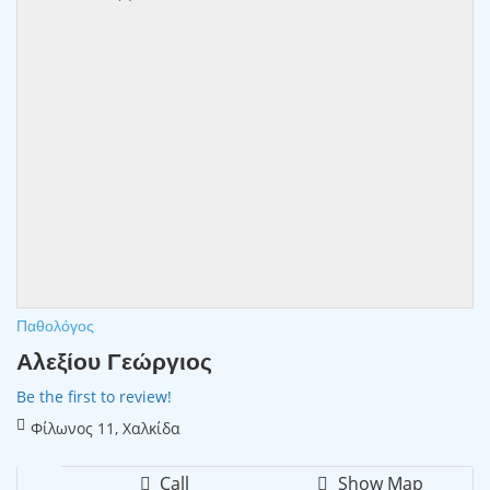
Παθολόγος
Αλεξίου Γεώργιος
Be the first to review!
Φίλωνος 11, Χαλκίδα
Call
Show Map