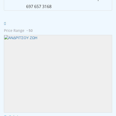
697 657 3168
Price Range
- 50