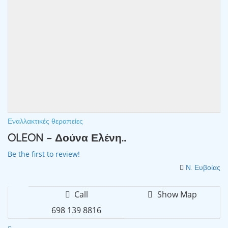
Εναλλακτικές θεραπείες
OLEON – Δούνα Ελένη...
Be the first to review!
Ν. Ευβοίας
Call
Show Map
698 139 8816