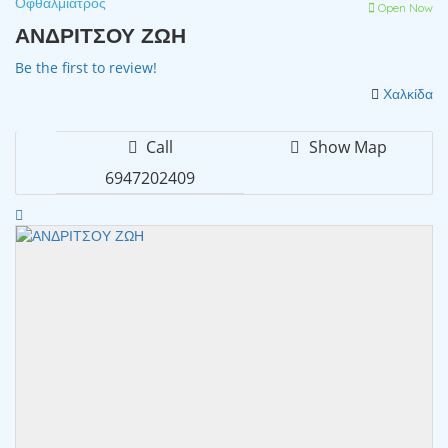
Οφθαλμίατρος
Open Now
ΑΝΔΡΙΤΣΟΥ ΖΩΗ
Be the first to review!
Χαλκίδα
Call
Show Map
6947202409