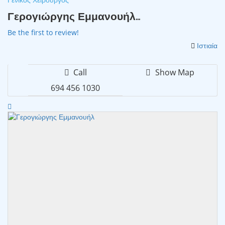
Γερογιώργης Εμμανουήλ...
Be the first to review!
Ιστιαία
Call
Show Map
694 456 1030