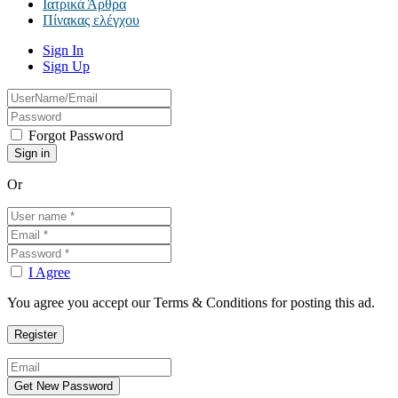
Ιατρικά Άρθρα
Πίνακας ελέγχου
Sign In
Sign Up
Forgot Password
Or
I Agree
You agree you accept our Terms & Conditions for posting this ad.