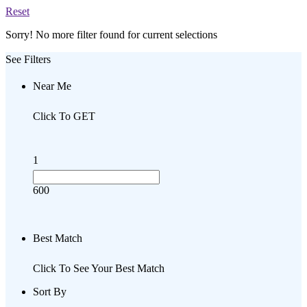
Reset
Sorry! No more filter found for current selections
See Filters
Near Me
Click To GET
1
600
Best Match
Click To See Your Best Match
Sort By