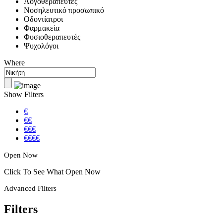
Λογοθεραπευτές
Νοσηλευτικό προσωπικό
Οδοντίατροι
Φαρμακεία
Φυσιοθεραπευτές
Ψυχολόγοι
Where
Show Filters
€
€€
€€€
€€€€
Open Now
Click To See What Open Now
Advanced Filters
Filters