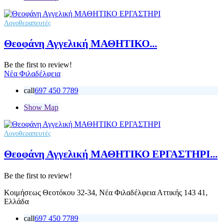
Λογοθεραπευτές
Θεοφάνη Αγγελική ΜΑΘΗΤΙΚΟ...
Be the first to review!
Νέα Φιλαδέλφεια
call
697 450 7789
Show Map
Λογοθεραπευτές
Θεοφάνη Αγγελική ΜΑΘΗΤΙΚΟ ΕΡΓΑΣΤΗΡΙ...
Be the first to review!
Κοιμήσεως Θεοτόκου 32-34, Νέα Φιλαδέλφεια Αττικής 143 41,
Ελλάδα
call
697 450 7789