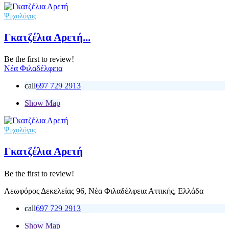
Ψυχολόγος
Γκατζέλια Αρετή...
Be the first to review!
Νέα Φιλαδέλφεια
call
697 729 2913
Show Map
Ψυχολόγος
Γκατζέλια Αρετή
Be the first to review!
Λεωφόρος Δεκελείας 96, Νέα Φιλαδέλφεια Αττικής, Ελλάδα
call
697 729 2913
Show Map