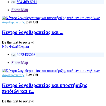
call
694 469 6011
Show Map
Day Off
Λογοθεραπευτής
Κέντρο λογοθεραπείας και ...
Be the first to review!
Νέα Φιλαδέλφεια
call
6972433063
Show Map
Day Off
Λογοθεραπευτής
Κέντρο λογοθεραπείας και υποστήριξης
παιδιών και ε...
Be the first to review!