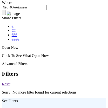
Where
Show Filters
€
€€
€€€
€€€€
Open Now
Click To See What Open Now
Advanced Filters
Filters
Reset
Sorry! No more filter found for current selections
See Filters