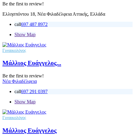
Be the first to review!
Ελλησπόντου 18, Νέα Φιλαδέλφεια Αττικής, Ελλάδα
call
697 487 8972
Show Map
Γυναικολόγος
Μάλλιος Ευάγγελος...
Be the first to review!
Νέα Φιλαδέλφεια
call
697 291 0397
Show Map
Γυναικολόγος
Μάλλιος Ευάγγελος