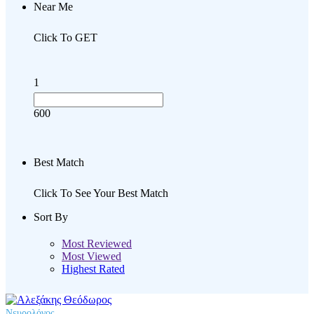
Near Me
Click To GET
1
600
Best Match
Click To See Your Best Match
Sort By
Most Reviewed
Most Viewed
Highest Rated
Νευρολόγος