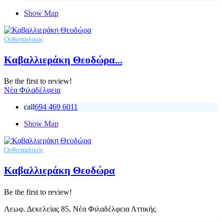
Show Map
Ορθοπαιδικός
Καβαλλιεράκη Θεοδώρα...
Be the first to review!
Νέα Φιλαδέλφεια
call
694 469 6011
Show Map
Ορθοπαιδικός
Καβαλλιεράκη Θεοδώρα
Be the first to review!
Λεωφ. Δεκελείας 85, Νέα Φιλαδέλφεια Αττικής