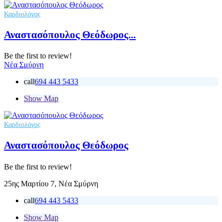
Καρδιολόγος
Αναστασόπουλος Θεόδωρος...
Be the first to review!
Νέα Σμύρνη
call
694 443 5433
Show Map
Καρδιολόγος
Αναστασόπουλος Θεόδωρος
Be the first to review!
25ης Μαρτίου 7, Νέα Σμύρνη
call
694 443 5433
Show Map