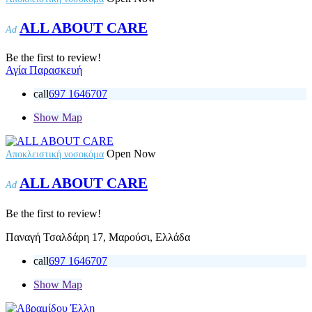
ALL ABOUT CARE
Ad
Be the first to review!
Αγία Παρασκευή
call
697 1646707
Show Map
Open Now
Αποκλειστική νοσοκόμα
ALL ABOUT CARE
Ad
Be the first to review!
Παναγή Τσαλδάρη 17, Μαρούσι, Ελλάδα
call
697 1646707
Show Map