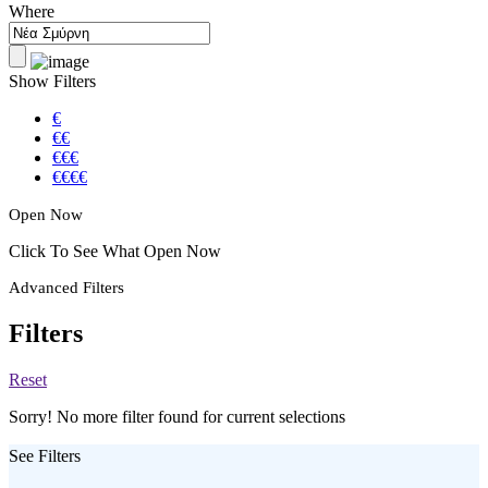
Where
Show Filters
€
€€
€€€
€€€€
Open Now
Click To See What Open Now
Advanced Filters
Filters
Reset
Sorry! No more filter found for current selections
See Filters