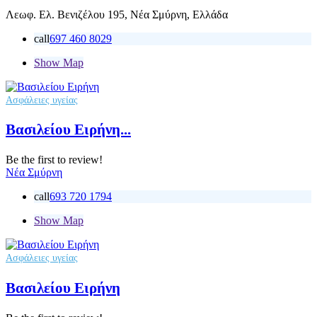
Λεωφ. Ελ. Βενιζέλου 195, Νέα Σμύρνη, Ελλάδα
call
697 460 8029
Show Map
Ασφάλειες υγείας
Βασιλείου Ειρήνη...
Be the first to review!
Νέα Σμύρνη
call
693 720 1794
Show Map
Ασφάλειες υγείας
Βασιλείου Ειρήνη