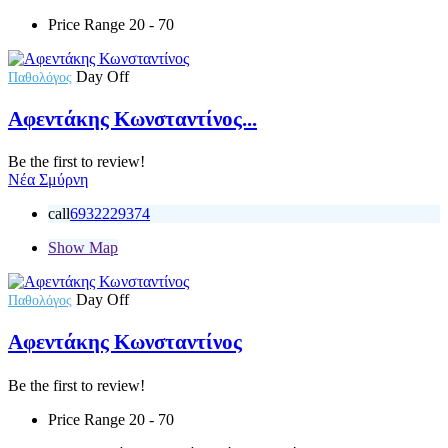
Price Range
20 - 70
Day Off
Παθολόγος
Αφεντάκης Κωνσταντίνος...
Be the first to review!
Νέα Σμύρνη
call
6932229374
Show Map
Day Off
Παθολόγος
Αφεντάκης Κωνσταντίνος
Be the first to review!
Price Range
20 - 70