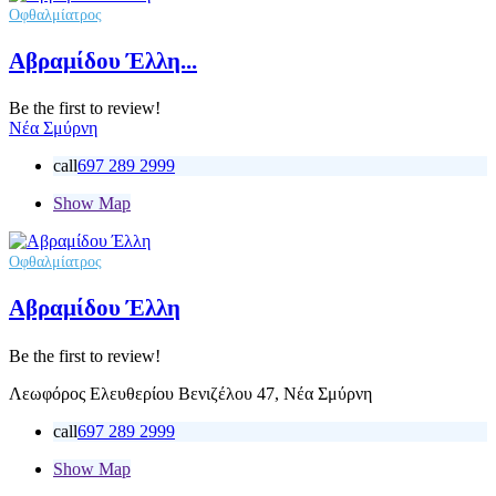
Οφθαλμίατρος
Αβραμίδου Έλλη...
Be the first to review!
Νέα Σμύρνη
call
697 289 2999
Show Map
Οφθαλμίατρος
Αβραμίδου Έλλη
Be the first to review!
Λεωφόρος Ελευθερίου Βενιζέλου 47, Νέα Σμύρνη
call
697 289 2999
Show Map