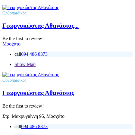
Ορθοπαιδικός
Γεωργοκώστας Αθανάσιος...
Be the first to review!
Μοσχάτο
call
694 486 8373
Show Map
Ορθοπαιδικός
Γεωργοκώστας Αθανάσιος
Be the first to review!
Στρ. Μακρυγιάννη 95, Μοσχάτο
call
694 486 8373