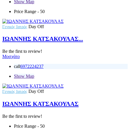
Show Map
Price Range
- 50
Day Off
Γενικός Ιατρός
ΙΩΑΝΝΗΣ ΚΑΤΣΑΚΟΥΛΑΣ...
Be the first to review!
Μοσχάτο
call
6972224237
Show Map
Day Off
Γενικός Ιατρός
ΙΩΑΝΝΗΣ ΚΑΤΣΑΚΟΥΛΑΣ
Be the first to review!
Price Range
- 50