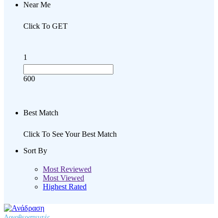
Near Me
Click To GET
1
600
Best Match
Click To See Your Best Match
Sort By
Most Reviewed
Most Viewed
Highest Rated
Λογοθεραπευτές