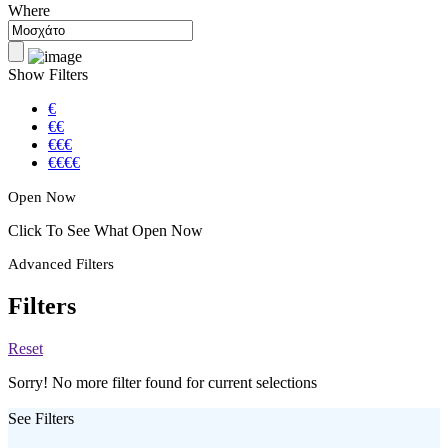
Where
Show Filters
€
€€
€€€
€€€€
Open Now
Click To See What Open Now
Advanced Filters
Filters
Reset
Sorry! No more filter found for current selections
See Filters