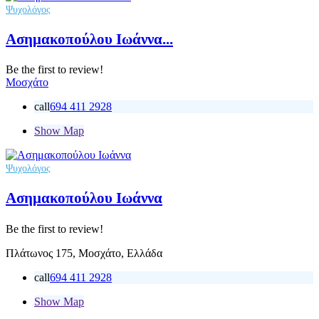
Ψυχολόγος
Ασημακοπούλου Ιωάννα...
Be the first to review!
Μοσχάτο
call
694 411 2928
Show Map
Ψυχολόγος
Ασημακοπούλου Ιωάννα
Be the first to review!
Πλάτωνος 175, Μοσχάτο, Ελλάδα
call
694 411 2928
Show Map