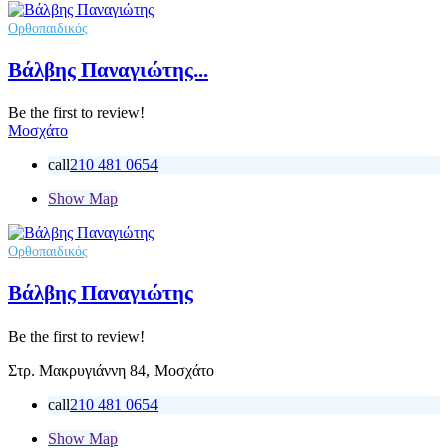
Ορθοπαιδικός
Βάλβης Παναγιώτης...
Be the first to review!
Μοσχάτο
call
210 481 0654
Show Map
Ορθοπαιδικός
Βάλβης Παναγιώτης
Be the first to review!
Στρ. Μακρυγιάννη 84, Μοσχάτο
call
210 481 0654
Show Map