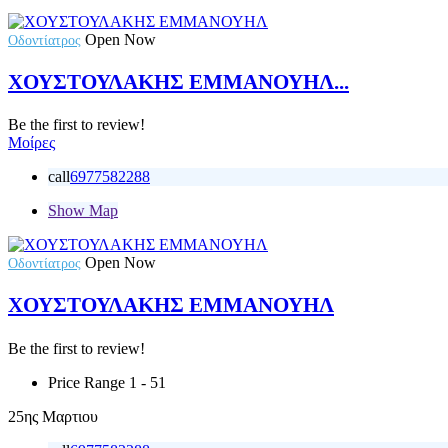
Open Now
Οδοντίατρος
ΧΟΥΣΤΟΥΛΑΚΗΣ ΕΜΜΑΝΟΥΗΛ...
Be the first to review!
Μοίρες
call
6977582288
Show Map
Open Now
Οδοντίατρος
ΧΟΥΣΤΟΥΛΑΚΗΣ ΕΜΜΑΝΟΥΗΛ
Be the first to review!
Price Range
1 - 51
25ης Μαρτιου