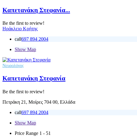
Καπετανάκη Στεφανία...
Be the first to review!
Ηράκλειο Κρήτης
call
697 894 2004
Show Map
Νευρολόγος
Καπετανάκη Στεφανία
Be the first to review!
Πετράκη 21, Μοίρες 704 00, Ελλάδα
call
697 894 2004
Show Map
Price Range
1 - 51