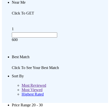
Near Me
Click To GET
1
600
Best Match
Click To See Your Best Match
Sort By
Most Reviewed
Most Viewed
Highest Rated
Price Range
20 - 30