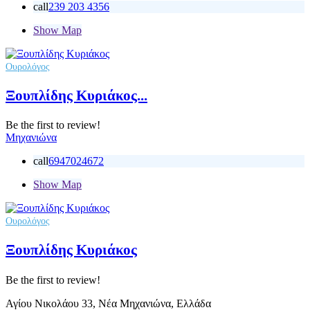
call
239 203 4356
Show Map
Ουρολόγος
Ξουπλίδης Κυριάκος...
Be the first to review!
Μηχανιώνα
call
6947024672
Show Map
Ουρολόγος
Ξουπλίδης Κυριάκος
Be the first to review!
Αγίου Νικολάου 33, Νέα Μηχανιώνα, Ελλάδα