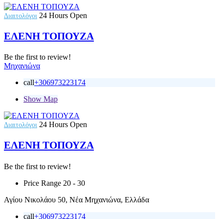
24 Hours Open
Διαιτολόγοι
ΕΛΕΝΗ ΤΟΠΟΥΖΑ
Be the first to review!
Μηχανιώνα
call
+306973223174
Show Map
24 Hours Open
Διαιτολόγοι
ΕΛΕΝΗ ΤΟΠΟΥΖΑ
Be the first to review!
Price Range
20 - 30
Αγίου Νικολάου 50, Νέα Μηχανιώνα, Ελλάδα
call
+306973223174