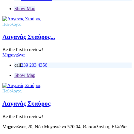
Show Map
Παθολόγος
Λαγανάς Σταύρος...
Be the first to review!
Μηχανιώνα
call
239 203 4356
Show Map
Παθολόγος
Λαγανάς Σταύρος
Be the first to review!
Μηχανιώνας 20, Νέα Μηχανιώνα 570 04, Θεσσαλονίκη, Ελλάδα