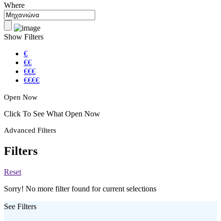
Where
Show Filters
€
€€
€€€
€€€€
Open Now
Click To See What Open Now
Advanced Filters
Filters
Reset
Sorry! No more filter found for current selections
See Filters