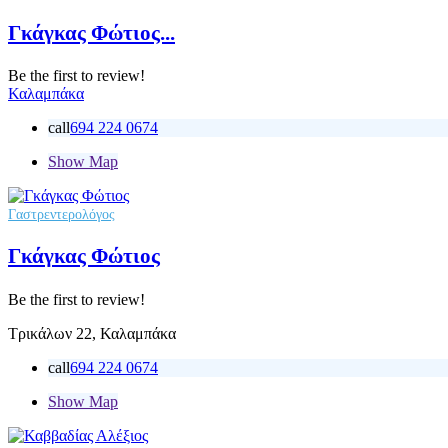
Γκάγκας Φώτιος...
Be the first to review!
Καλαμπάκα
call
694 224 0674
Show Map
Γαστρεντερολόγος
Γκάγκας Φώτιος
Be the first to review!
Τρικάλων 22, Καλαμπάκα
call
694 224 0674
Show Map