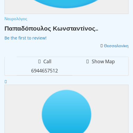
Νευρολόγος
Παπαδόπουλος Κωνσταντίνος...
Be the first to review!
Θεσσαλονίκη
Call
Show Map
6944657512