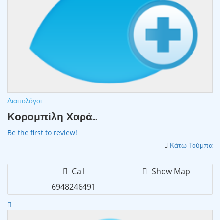
Διαιτολόγοι
Κορομπίλη Χαρά...
Be the first to review!
Κάτω Τούμπα
Call
Show Map
6948246491