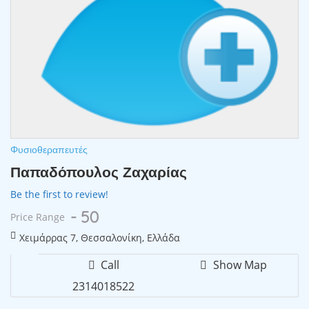
Φυσιοθεραπευτές
Παπαδόπουλος Ζαχαρίας
Be the first to review!
- 50
Price Range
Χειμάρρας 7, Θεσσαλονίκη, Ελλάδα
Call
Show Map
2314018522