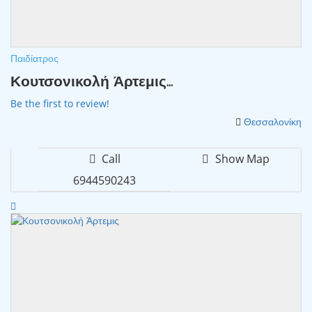
Παιδίατρος
Κουτσονικολή Άρτεμις...
Be the first to review!
Θεσσαλονίκη
Call
Show Map
6944590243