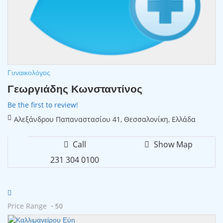
Γυναικολόγος
Γεωργιάδης Κωνσταντίνος
Be the first to review!
Αλεξάνδρου Παπαναστασίου 41, Θεσσαλονίκη, Ελλάδα
Call
Show Map
231 304 0100
Price Range
- 50