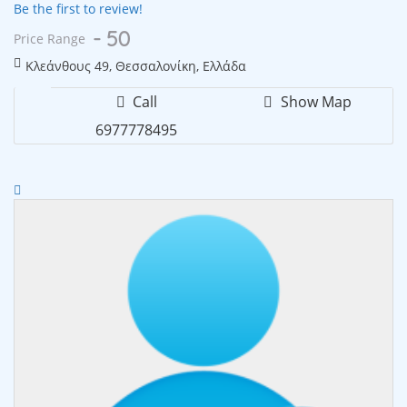
Be the first to review!
- 50
Price Range
Κλεάνθους 49, Θεσσαλονίκη, Ελλάδα
Call
Show Map
6977778495