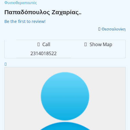
Φυσιοθεραπευτές
Παπαδόπουλος Ζαχαρίας...
Be the first to review!
Θεσσαλονίκη
Call
Show Map
2314018522