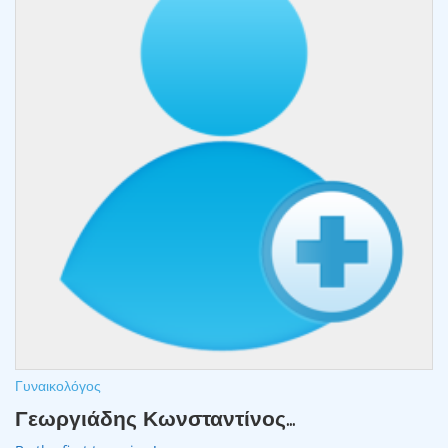
Γυναικολόγος
Γεωργιάδης Κωνσταντίνος...