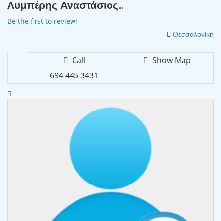
Λυμπέρης Αναστάσιος...
Be the first to review!
Θεσσαλονίκη
Call
Show Map
694 445 3431