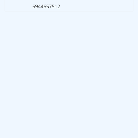
6944657512