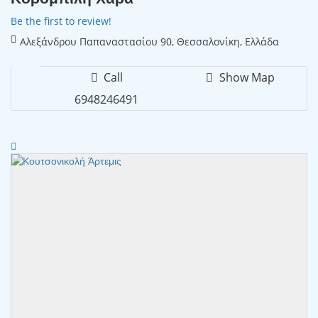
Be the first to review!
Αλεξάνδρου Παπαναστασίου 90, Θεσσαλονίκη, Ελλάδα
Call
Show Map
6948246491