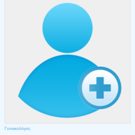
Γυναικολόγος