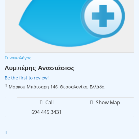
Γυναικολόγος
Λυμπέρης Αναστάσιος
Be the first to review!
Μάρκου Μπότσαρη 146, Θεσσαλονίκη, Ελλάδα
Call
Show Map
694 445 3431