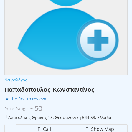
Νευρολόγος
Παπαδόπουλος Κωνσταντίνος
Be the first to review!
- 50
Price Range
Ανατολικής Θράκης 15, Θεσσαλονίκη 544 53, Ελλάδα
Call
Show Map