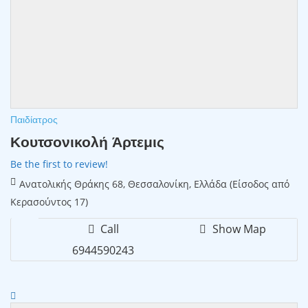
Παιδίατρος
Κουτσονικολή Άρτεμις
Be the first to review!
Ανατολικής Θράκης 68, Θεσσαλονίκη, Ελλάδα (Είσοδος από
Κερασούντος 17)
Call
Show Map
6944590243