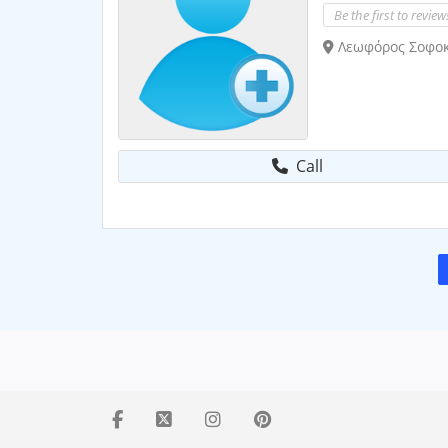
Be the first to review
Λεωφόρος Σοφοκλ
Call