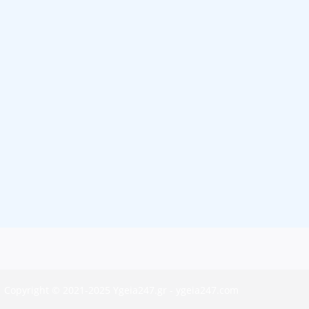
Copyright © 2021-2025 Ygeia247.gr - ygeia247.com