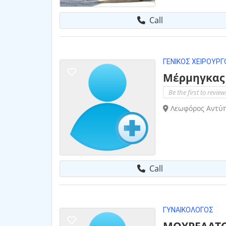
Call
ΓΕΝΙΚΌΣ ΧΕΙΡΟΥΡΓ
Μέρμηγκας 
Be the first to review
Λεωφόρος Αντύπ
Call
ΓΥΝΑΙΚΟΛΌΓΟΣ
ΜΟΥΡΕΛΑΤΟ