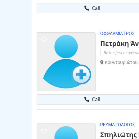
Call
ΟΦΘΑΛΜΊΑΤΡΟΣ
Πετράκη Ά
Be the first to review
Κουντουριώτου 
Call
ΡΕΥΜΑΤΟΛΌΓΟΣ
Σπηλιώτης 