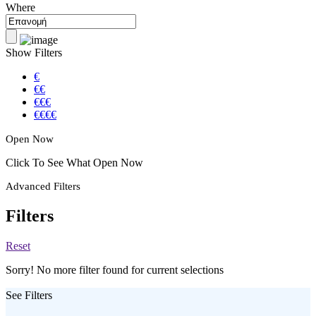
Where
Show Filters
€
€€
€€€
€€€€
Open Now
Click To See What Open Now
Advanced Filters
Filters
Reset
Sorry! No more filter found for current selections
See Filters