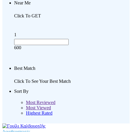
Near Me
Click To GET
1
600
Best Match
Click To See Your Best Match
Sort By
Most Reviewed
Most Viewed
Highest Rated
Λογοθεραπευτές